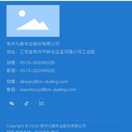
常州九鼎车业股份有限公司
地址：江苏省常州市新北区孟河镇小河工业园
销售：
0519-83245528
客服：0519-83246628
销售：
dina.pu@cn-jiuding.com
客服：
xiaoshou.jd@cn-jiuding.com
Copyright © 2026 常州九鼎车业股份有限公司