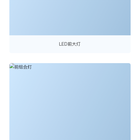
LED前大灯