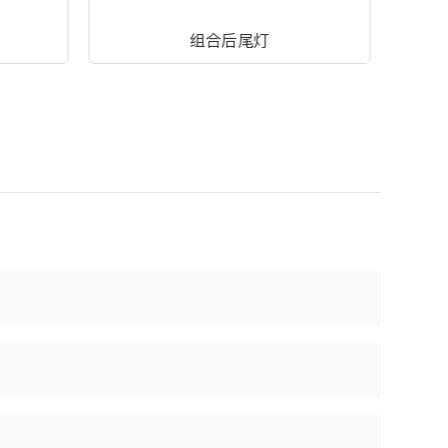
组合后尾灯