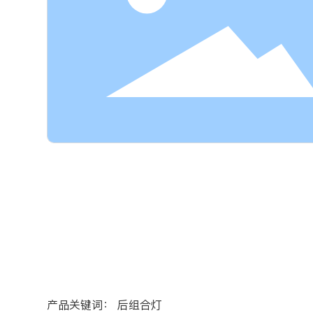
产品关键词：
后组合灯