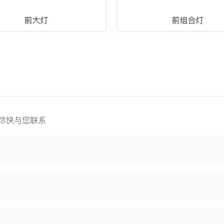
前大灯
前组合灯
尽快与您联系