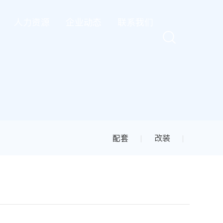
人力资源
企业动态
联系我们
配套
改装