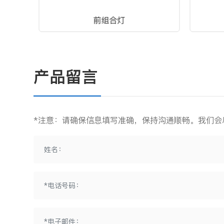
前组合灯
产品留言
*注意：请确保信息填写准确，保持沟通顺畅。我们会