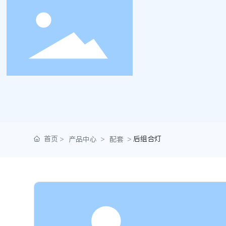
首页
后组合灯
产品中心
配套