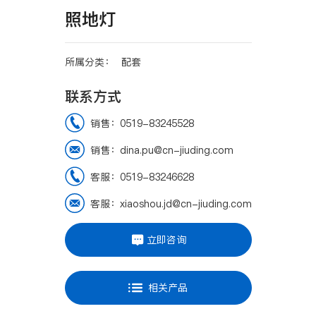
照地灯
所属分类：
配套
联系方式
销售：0519-83245528
销售：dina.pu@cn-jiuding.com
客服：0519-83246628
客服：xiaoshou.jd@cn-jiuding.com
立即咨询
相关产品