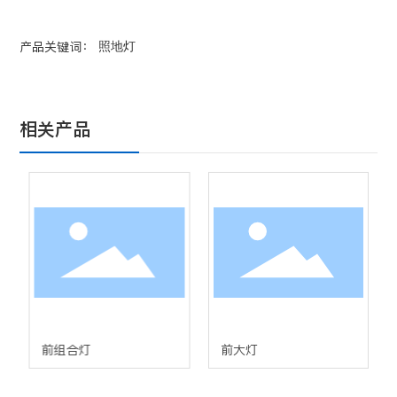
产品关键词：
照地灯
相关产品
前组合灯
前大灯