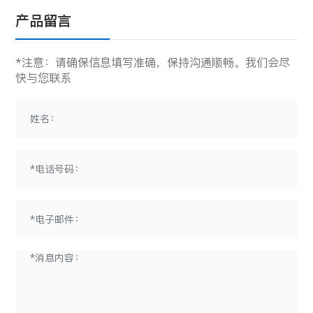
产品留言
*注意：请确保信息填写准确，保持沟通顺畅。我们会尽
快与您联系